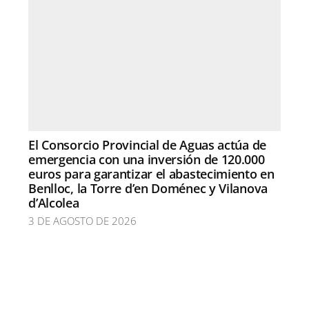
El Consorcio Provincial de Aguas actúa de
emergencia con una inversión de 120.000
euros para garantizar el abastecimiento en
Benlloc, la Torre d’en Doménec y Vilanova
d’Alcolea
3 DE AGOSTO DE 2026