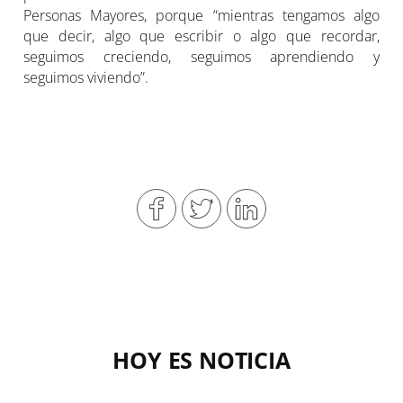
Personas Mayores, porque “mientras tengamos algo
que decir, algo que escribir o algo que recordar,
seguimos creciendo, seguimos aprendiendo y
seguimos viviendo”.
HOY ES NOTICIA