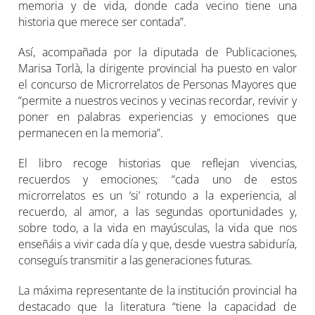
memoria y de vida, donde cada vecino tiene una
historia que merece ser contada”.
Así, acompañada por la diputada de Publicaciones,
Marisa Torlà, la dirigente provincial ha puesto en valor
el concurso de Microrrelatos de Personas Mayores que
“permite a nuestros vecinos y vecinas recordar, revivir y
poner en palabras experiencias y emociones que
permanecen en la memoria”.
El libro recoge historias que reflejan vivencias,
recuerdos y emociones; “cada uno de estos
microrrelatos es un ‘si’ rotundo a la experiencia, al
recuerdo, al amor, a las segundas oportunidades y,
sobre todo, a la vida en mayúsculas, la vida que nos
enseñáis a vivir cada día y que, desde vuestra sabiduría,
conseguís transmitir a las generaciones futuras.
La máxima representante de la institución provincial ha
destacado que la literatura “tiene la capacidad de