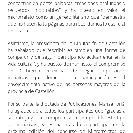
concentrar en pocas palabras emociones profundas y
recuerdos imborrables” y ha puesto en valor el
microrrelato como un género literario que “demuestra
que no hacen falta páginas para recordarnos lo esencial
de la vida”.
Asimismo, la presidenta de la Diputación de Castellón
ha señalado que “escribir es también una forma de
compartir y de seguir participando activamente en la
vida cultural”, y ha puesto de manifiesto el compromiso
del Gobierno Provincial de seguir impulsando
iniciativas que fomenten la participación y el
envejecimiento activo de las personas mayores de la
provincia de Castellón.
Por su parte, la diputada de Publicaciones, Marisa Torlà,
ha agradecido a todos los participantes que “gracias a
su trabajo y a su compromiso hacen posible este tipo
de iniciativas”, y les ha invitado a participar en la
próxima edición del concurso de Microrrelatos de