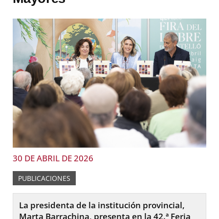
30 DE ABRIL DE 2026
PUBLICACIONES
La presidenta de la institución provincial,
Marta Barrachina, presenta en la 42.ª Feria