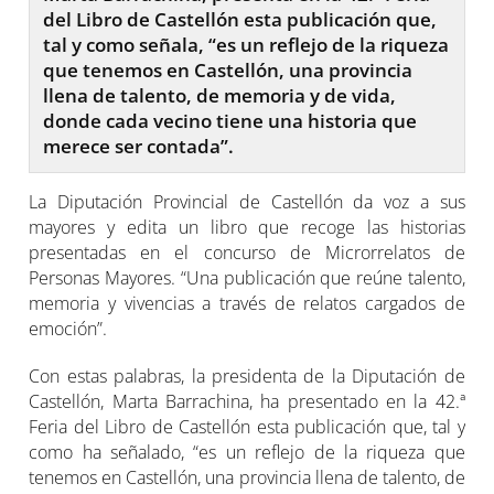
del Libro de Castellón esta publicación que,
tal y como señala, “es un reflejo de la riqueza
que tenemos en Castellón, una provincia
llena de talento, de memoria y de vida,
donde cada vecino tiene una historia que
merece ser contada”.
La Diputación Provincial de Castellón da voz a sus
mayores y edita un libro que recoge las historias
presentadas en el concurso de Microrrelatos de
Personas Mayores. “Una publicación que reúne talento,
memoria y vivencias a través de relatos cargados de
emoción”.
Con estas palabras, la presidenta de la Diputación de
Castellón, Marta Barrachina, ha presentado en la 42.ª
Feria del Libro de Castellón esta publicación que, tal y
como ha señalado, “es un reflejo de la riqueza que
tenemos en Castellón, una provincia llena de talento, de