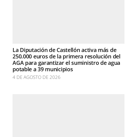
La Diputación de Castellón activa más de
250.000 euros de la primera resolución del
AGA para garantizar el suministro de agua
potable a 39 municipios
4 DE AGOSTO DE 2026