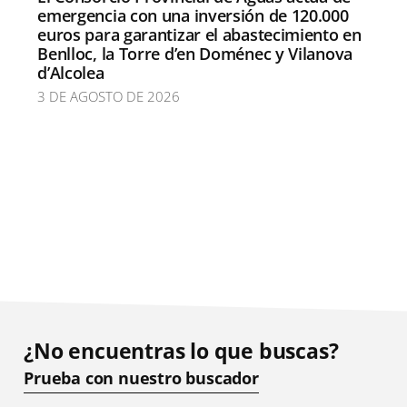
emergencia con una inversión de 120.000
euros para garantizar el abastecimiento en
Benlloc, la Torre d’en Doménec y Vilanova
d’Alcolea
3 DE AGOSTO DE 2026
¿No encuentras lo que buscas?
Prueba con nuestro buscador