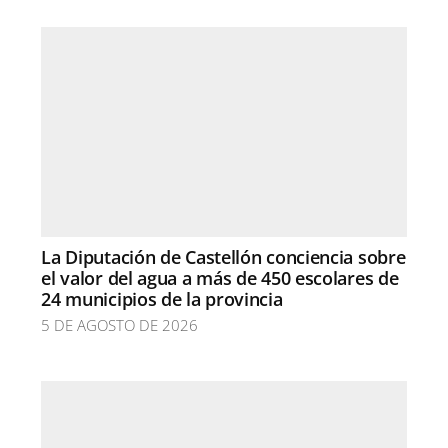
La Diputación de Castellón conciencia sobre
el valor del agua a más de 450 escolares de
24 municipios de la provincia
5 DE AGOSTO DE 2026