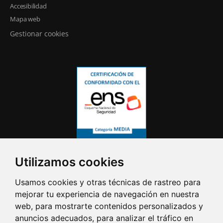
Accesibilidad
Mapa web
Gestionar cookies
Utilizamos cookies
Usamos cookies y otras técnicas de rastreo para
mejorar tu experiencia de navegación en nuestra
web, para mostrarte contenidos personalizados y
anuncios adecuados, para analizar el tráfico en