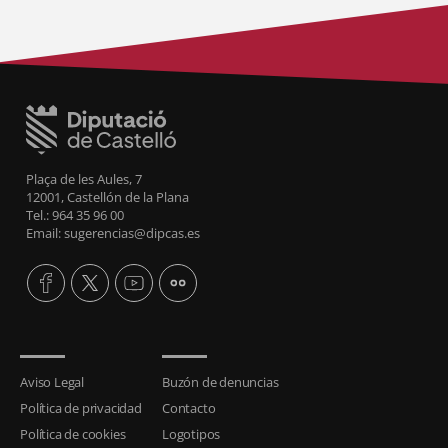
Plaça de les Aules, 7
12001, Castellón de la Plana
Tel.: 964 35 96 00
Email: sugerencias@dipcas.es
Aviso Legal
Buzón de denuncias
Política de privacidad
Contacto
Política de cookies
Logotipos