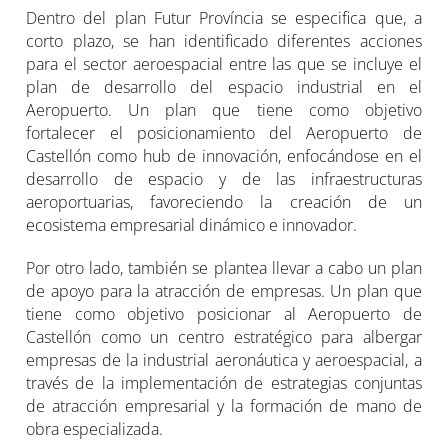
Dentro del plan Futur Província se especifica que, a
corto plazo, se han identificado diferentes acciones
para el sector aeroespacial entre las que se incluye el
plan de desarrollo del espacio industrial en el
Aeropuerto. Un plan que tiene como objetivo
fortalecer el posicionamiento del Aeropuerto de
Castellón como hub de innovación, enfocándose en el
desarrollo de espacio y de las infraestructuras
aeroportuarias, favoreciendo la creación de un
ecosistema empresarial dinámico e innovador.
Por otro lado, también se plantea llevar a cabo un plan
de apoyo para la atracción de empresas. Un plan que
tiene como objetivo posicionar al Aeropuerto de
Castellón como un centro estratégico para albergar
empresas de la industrial aeronáutica y aeroespacial, a
través de la implementación de estrategias conjuntas
de atracción empresarial y la formación de mano de
obra especializada.