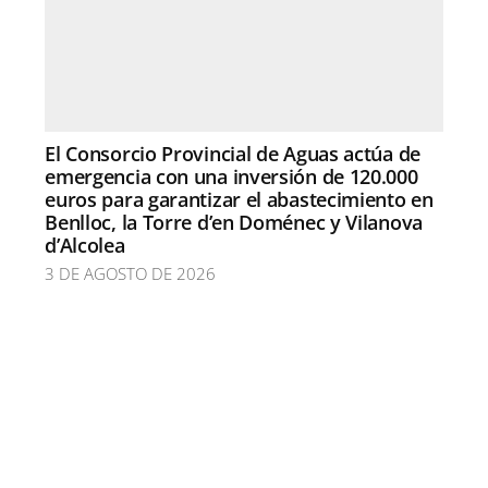
El Consorcio Provincial de Aguas actúa de
emergencia con una inversión de 120.000
euros para garantizar el abastecimiento en
Benlloc, la Torre d’en Doménec y Vilanova
d’Alcolea
3 DE AGOSTO DE 2026