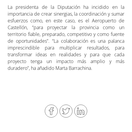
La presidenta de la Diputación ha incidido en la
importancia de crear sinergias, la coordinación y sumar
esfuerzos como, en este caso, es el Aeropuerto de
Castellón, “para proyectar la provincia como un
territorio fiable, preparado, competitivo y como fuente
de oportunidades”. “La colaboración es una palanca
imprescindible para multiplicar resultados, para
transformar ideas en realidades y para que cada
proyecto tenga un impacto más amplio y más
duradero”, ha añadido Marta Barrachina.