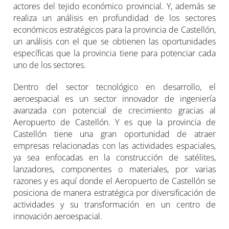
actores del tejido económico provincial. Y, además se
realiza un análisis en profundidad de los sectores
económicos estratégicos para la provincia de Castellón,
un análisis con el que se obtienen las oportunidades
específicas que la provincia tiene para potenciar cada
uno de los sectores.
Dentro del sector tecnológico en desarrollo, el
aeroespacial es un sector innovador de ingeniería
avanzada con potencial de crecimiento gracias al
Aeropuerto de Castellón. Y es que la provincia de
Castellón tiene una gran oportunidad de atraer
empresas relacionadas con las actividades espaciales,
ya sea enfocadas en la construcción de satélites,
lanzadores, componentes o materiales, por varias
razones y es aquí donde el Aeropuerto de Castellón se
posiciona de manera estratégica por diversificación de
actividades y su transformación en un centro de
innovación aeroespacial.