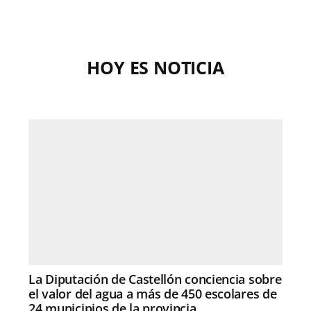
HOY ES NOTICIA
La Diputación de Castellón conciencia sobre
el valor del agua a más de 450 escolares de
24 municipios de la provincia