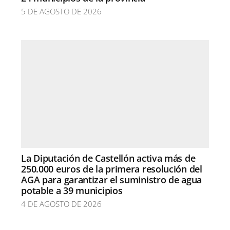
5 DE AGOSTO DE 2026
La Diputación de Castellón activa más de
250.000 euros de la primera resolución del
AGA para garantizar el suministro de agua
potable a 39 municipios
4 DE AGOSTO DE 2026