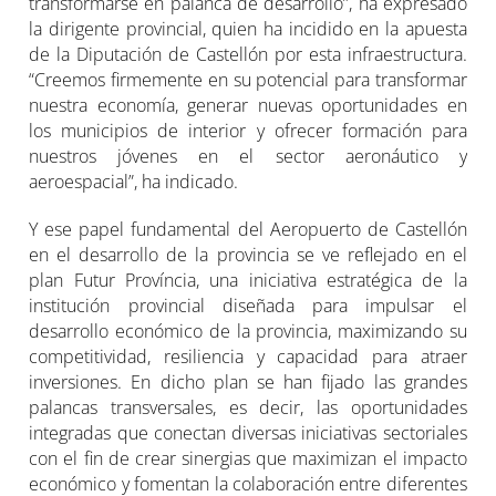
transformarse en palanca de desarrollo”, ha expresado
la dirigente provincial, quien ha incidido en la apuesta
de la Diputación de Castellón por esta infraestructura.
“Creemos firmemente en su potencial para transformar
nuestra economía, generar nuevas oportunidades en
los municipios de interior y ofrecer formación para
nuestros jóvenes en el sector aeronáutico y
aeroespacial”, ha indicado.
Y ese papel fundamental del Aeropuerto de Castellón
en el desarrollo de la provincia se ve reflejado en el
plan Futur Província, una iniciativa estratégica de la
institución provincial diseñada para impulsar el
desarrollo económico de la provincia, maximizando su
competitividad, resiliencia y capacidad para atraer
inversiones. En dicho plan se han fijado las grandes
palancas transversales, es decir, las oportunidades
integradas que conectan diversas iniciativas sectoriales
con el fin de crear sinergias que maximizan el impacto
económico y fomentan la colaboración entre diferentes