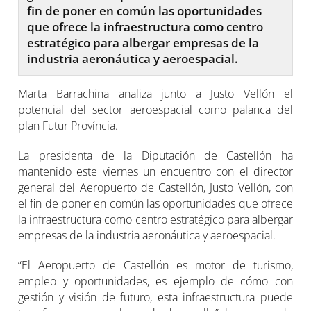
fin de poner en común las oportunidades
que ofrece la infraestructura como centro
estratégico para albergar empresas de la
industria aeronáutica y aeroespacial.
Marta Barrachina analiza junto a Justo Vellón el
potencial del sector aeroespacial como palanca del
plan Futur Província.
La presidenta de la Diputación de Castellón ha
mantenido este viernes un encuentro con el director
general del Aeropuerto de Castellón, Justo Vellón, con
el fin de poner en común las oportunidades que ofrece
la infraestructura como centro estratégico para albergar
empresas de la industria aeronáutica y aeroespacial.
“El Aeropuerto de Castellón es motor de turismo,
empleo y oportunidades, es ejemplo de cómo con
gestión y visión de futuro, esta infraestructura puede