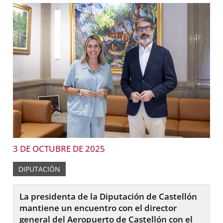
3 DE OCTUBRE DE 2025
DIPUTACIÓN
La presidenta de la Diputación de Castellón
mantiene un encuentro con el director
general del Aeropuerto de Castellón con el