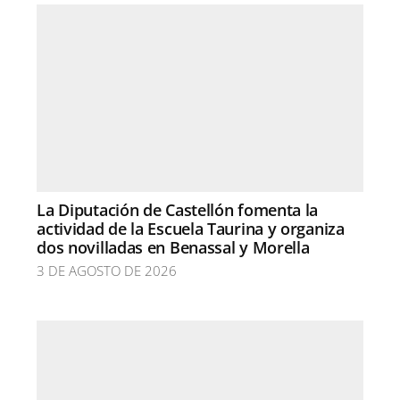
La Diputación de Castellón fomenta la
actividad de la Escuela Taurina y organiza
dos novilladas en Benassal y Morella
3 DE AGOSTO DE 2026