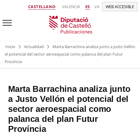
CASTELLANO
VALENCIÀ
ES
VA
WEB ACCESIBLE
Publicaciones
Inicio
Actualidad
Marta Barrachina analiza junto a Justo Vellón
el potencial del sector aeroespacial como palanca del plan Futur
Província
Marta Barrachina analiza junto
a Justo Vellón el potencial del
sector aeroespacial como
palanca del plan Futur
Província