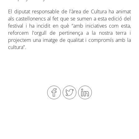
El diputat responsable de l'àrea de Cultura ha animat
als castellonencs al fet que se sumen a esta edició del
festival i ha incidit en què “amb iniciatives com esta,
reforcem l'orgull de pertinença a la nostra terra i
projectem una imatge de qualitat i compromís amb la
cultura”.