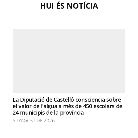
HUI ÉS NOTÍCIA
La Diputació de Castelló consciencia sobre
el valor de l'aigua a més de 450 escolars de
24 municipis de la província
5 D'AGOST DE 2026