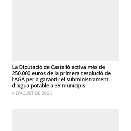
La Diputació de Castelló activa més de
250.000 euros de la primera resolució de
l’AGA per a garantir el subministrament
d'aigua potable a 39 municipis
4 D'AGOST DE 2026