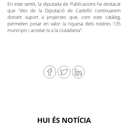
En este sentit, la diputada de Publicacions ha destacat
que “des de la Diputació de Castelló continuarem
donant suport a projectes que, com este catàleg,
permeten posar en valor la riquesa dels nostres 135
municipis i acostar-la a la ciutadania”.
HUI ÉS NOTÍCIA