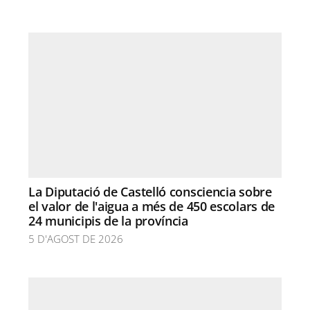
La Diputació de Castelló consciencia sobre
el valor de l'aigua a més de 450 escolars de
24 municipis de la província
5 D'AGOST DE 2026