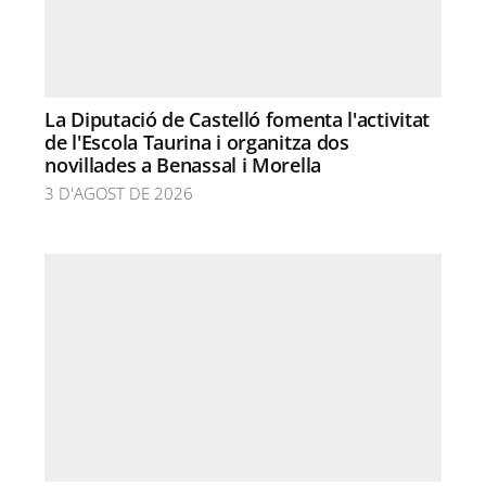
La Diputació de Castelló fomenta l'activitat
de l'Escola Taurina i organitza dos
novillades a Benassal i Morella
3 D'AGOST DE 2026