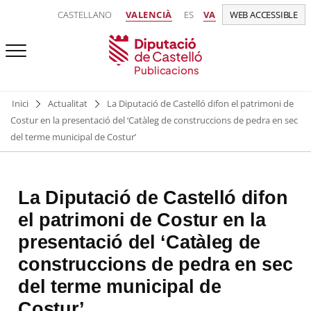
CASTELLANO
VALENCIÀ
ES
VA
WEB ACCESSIBLE
Publicacions
Inici
Actualitat
La Diputació de Castelló difon el patrimoni de
Costur en la presentació del ‘Catàleg de construccions de pedra en sec
del terme municipal de Costur’
La Diputació de Castelló difon
el patrimoni de Costur en la
presentació del ‘Catàleg de
construccions de pedra en sec
del terme municipal de
Costur’