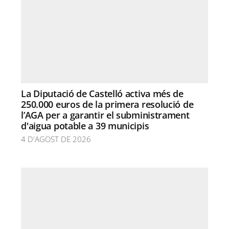
La Diputació de Castelló activa més de
250.000 euros de la primera resolució de
l’AGA per a garantir el subministrament
d'aigua potable a 39 municipis
4 D'AGOST DE 2026