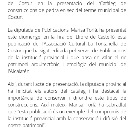
de Costur en la presentació del ‘Catàleg de
construccions de pedra en sec del terme municipal de
Costur’.
La diputada de Publicacions, Marisa Torlà, ha presentat
este diumenge, en la Fira del Llibre de Castelló, esta
publicació de l'Associació Cultural La Fontanella de
Costur que ha sigut editada pel Servei de Publicacions
de la institució provincial i que posa en valor el ric
patrimoni arquitectònic i etnològic del municipi de
l'Alcalatén.
Així, durant l'acte de presentació, la diputada provincial
ha felicitat els autors del catàleg i ha destacat la
importància de conservar i difondre este tipus de
construccions. Així mateix, Marisa Torlà ha subratllat
que “esta publicació és un exemple del compromís de
la institució provincial amb la conservació i difusió del
nostre patrimoni”.