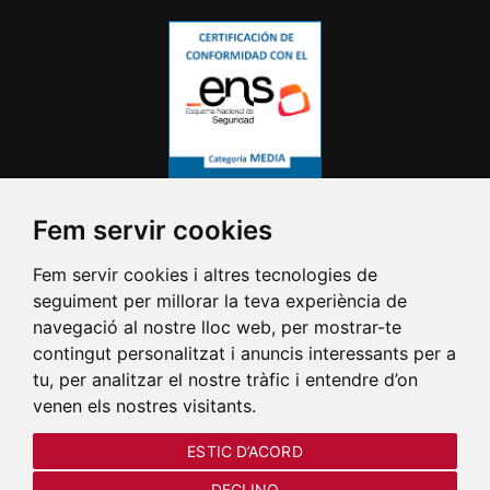
Fem servir cookies
Fem servir cookies i altres tecnologies de
seguiment per millorar la teva experiència de
navegació al nostre lloc web, per mostrar-te
contingut personalitzat i anuncis interessants per a
tu, per analitzar el nostre tràfic i entendre d’on
venen els nostres visitants.
ESTIC D’ACORD
DECLINO