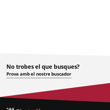
No trobes el que busques?
Prova amb el nostre buscador