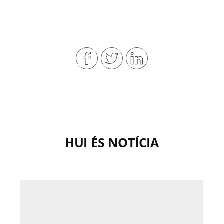
HUI ÉS NOTÍCIA