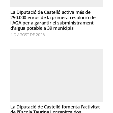
La Diputació de Castelló activa més de
250.000 euros de la primera resolució de
l’AGA per a garantir el subministrament
d'aigua potable a 39 municipis
4 D'AGOST DE 2026
La Diputació de Castelló fomenta l'activitat
de l'Escola Taurina i organitza dos