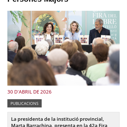
30 D'ABRIL DE 2026
PUBLICACIONS
La presidenta de la institució provincial,
Marta Barrachina, presenta en la 42a Fira