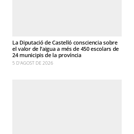
La Diputació de Castelló consciencia sobre
el valor de l'aigua a més de 450 escolars de
24 municipis de la província
5 D'AGOST DE 2026