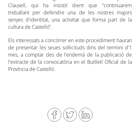
Clausell, qui ha insistit dient que “continuarem
treballant per defendre una de les nostres majors
senyes d'identitat, una activitat que forma part de la
cultura de Castelló”.
Els interessats a concórrer en este procediment hauran
de presentar les seues sol·licituds dins del termini d'1
mes, a comptar des de l'endemà de la publicació de
l'extracte de la convocatòria en el Butlletí Oficial de la
Província de Castelló.