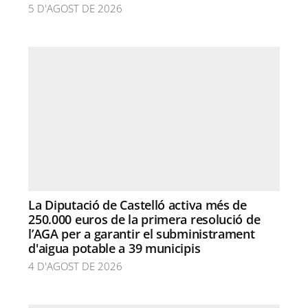
5 D'AGOST DE 2026
La Diputació de Castelló activa més de
250.000 euros de la primera resolució de
l’AGA per a garantir el subministrament
d'aigua potable a 39 municipis
4 D'AGOST DE 2026