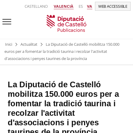
CASTELLANO
VALENCIÀ
ES
VA
WEB ACCESSIBLE
Publicacions
Inici
Actualitat
La Diputació de Castelló mobilitza 150.000
euros per a fomentar la tradició taurina i recolzar l'activitat
d'associacions i penyes taurines de la província
La Diputació de Castelló
mobilitza 150.000 euros per a
fomentar la tradició taurina i
recolzar l'activitat
d'associacions i penyes
taurines de la província