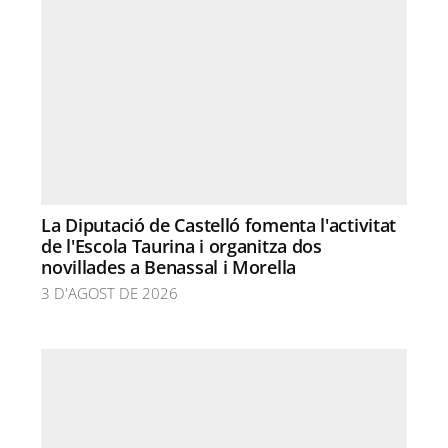
La Diputació de Castelló fomenta l'activitat
de l'Escola Taurina i organitza dos
novillades a Benassal i Morella
3 D'AGOST DE 2026