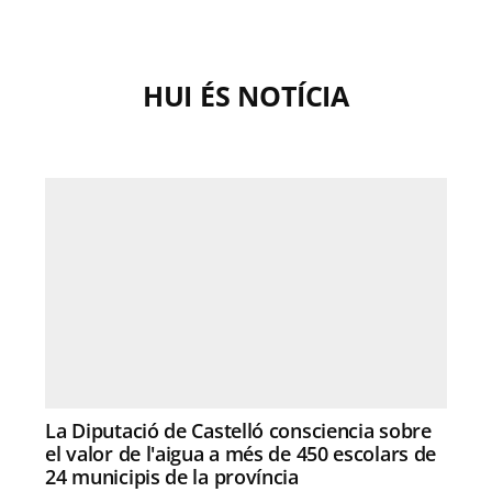
HUI ÉS NOTÍCIA
La Diputació de Castelló consciencia sobre
el valor de l'aigua a més de 450 escolars de
24 municipis de la província