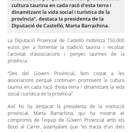
cultura taurina en cada racó d'esta terra i
dinamitzant la vida social i turística de la
província”, destaca la presidenta de la
Diputació de Castelló, Marta Barrachina.
La Diputació Provincial de Castelló mobilitza 150.000
euros per a fomentar la tradició taurina i recolzar
l'activitat d'associacions i penyes taurines de la
província.
“Des del Govern Provincial, fem costat a les
associacions perquè continuen promovent la cultura
taurina en cada racó d'esta terra i dinamitzant la vida
social i turística de la província”.
Així ho ha destacat la presidenta de la institució
provincial, Marta Barrachina, qui ha mostrat el
compromís de l'equip de Govern Provincial amb els
Bous al Carrer, assenyalant que “es tracta d'un dels