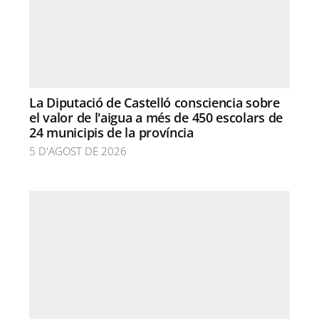
La Diputació de Castelló consciencia sobre
el valor de l'aigua a més de 450 escolars de
24 municipis de la província
5 D'AGOST DE 2026