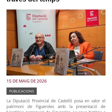
15 DE MAIG DE 2026
PUBLICACIONS
La Diputació Provincial de Castelló posa en valor el
patrimoni de Figueroles amb la presentació de