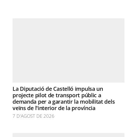
La Diputació de Castelló impulsa un
projecte pilot de transport públic a
demanda per a garantir la mobilitat dels
veïns de l'interior de la província
7 D'AGOST DE 2026