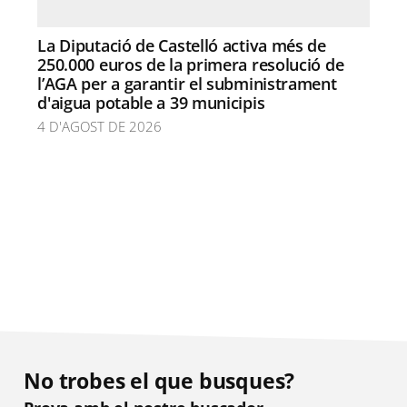
La Diputació de Castelló activa més de
250.000 euros de la primera resolució de
l’AGA per a garantir el subministrament
d'aigua potable a 39 municipis
4 D'AGOST DE 2026
No trobes el que busques?