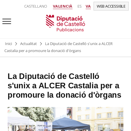
CASTELLANO
VALENCIÀ
ES
VA
WEB ACCESSIBLE
Publicacions
Inici
Actualitat
La Diputació de Castelló s'unix a ALCER
Castalia per a promoure la donació d'òrgans
La Diputació de Castelló
s'unix a ALCER Castalia per a
promoure la donació d'òrgans