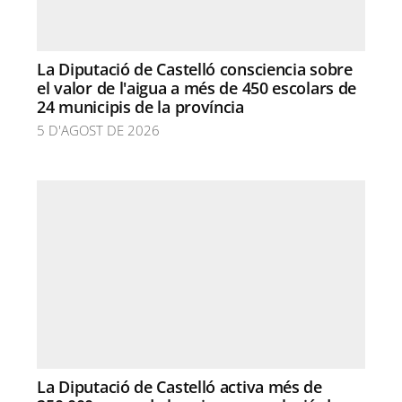
La Diputació de Castelló consciencia sobre
el valor de l'aigua a més de 450 escolars de
24 municipis de la província
5 D'AGOST DE 2026
La Diputació de Castelló activa més de