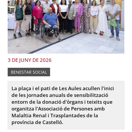
3 DE JUNY DE 2026
BENESTAR SOCIAL
La plaça i el pati de Les Aules acullen l'inici
de les jornades anuals de sensibilització
entorn de la donació d'òrgans i teixits que
organitza l'Associació de Persones amb
Malaltia Renal i Trasplantades de la
província de Castelló.