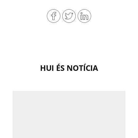
HUI ÉS NOTÍCIA