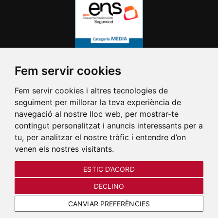
Fem servir cookies
Fem servir cookies i altres tecnologies de
seguiment per millorar la teva experiència de
navegació al nostre lloc web, per mostrar-te
contingut personalitzat i anuncis interessants per a
tu, per analitzar el nostre tràfic i entendre d’on
venen els nostres visitants.
ESTIC D’ACORD
DECLINO
CANVIAR PREFERÈNCIES